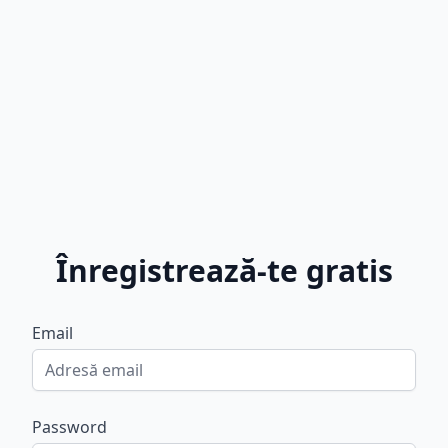
Înregistrează-te gratis
Email
Password