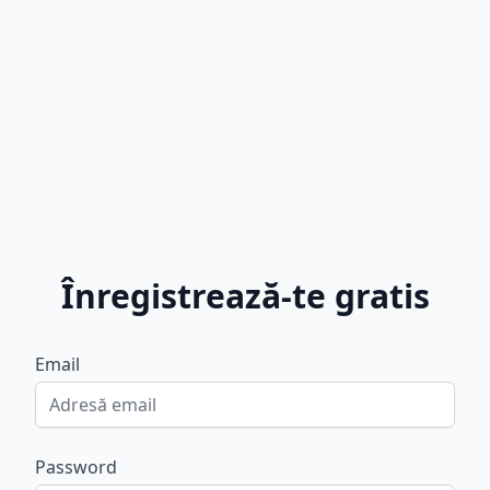
Înregistrează-te gratis
Email
Password