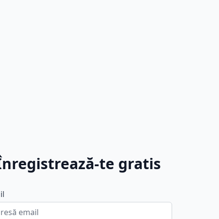
Înregistrează-te gratis
il