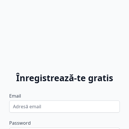
Înregistrează-te gratis
Email
Password