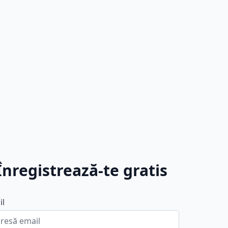
Înregistrează-te gratis
il