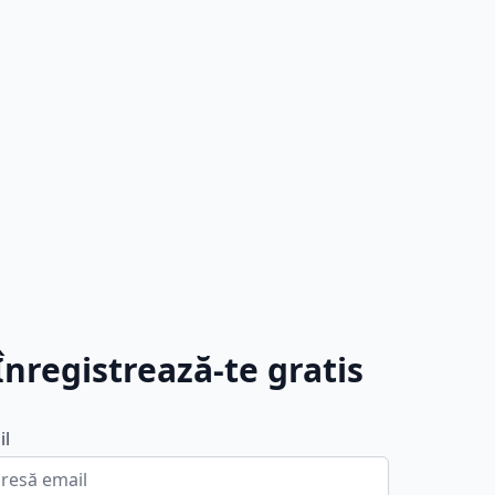
Înregistrează-te gratis
il