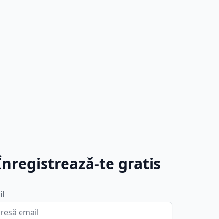
Înregistrează-te gratis
il