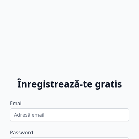
Înregistrează-te gratis
Email
Password