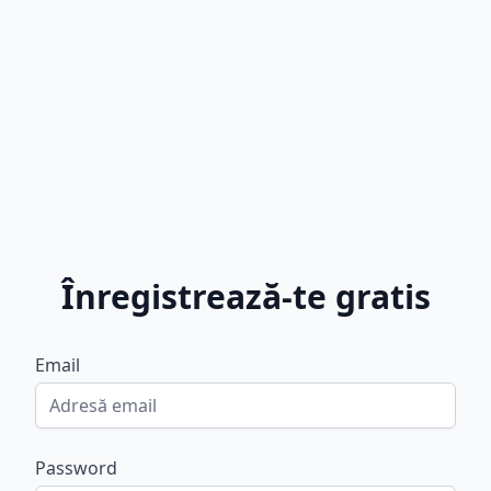
Înregistrează-te gratis
Email
Password