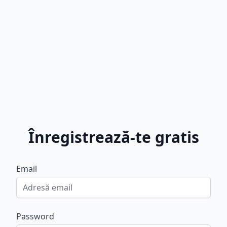
Înregistrează-te gratis
Email
Password