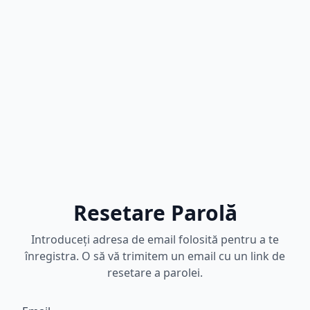
Resetare Parolă
Introduceți adresa de email folosită pentru a te
înregistra. O să vă trimitem un email cu un link de
resetare a parolei.