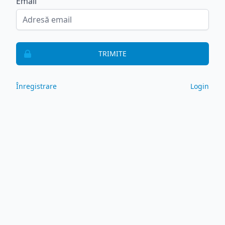
Email
TRIMITE
Înregistrare
Login