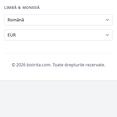
LIMBĂ & MONEDĂ
Limbă
Monedă
© 2026 bistrita.com. Toate drepturile rezervate.