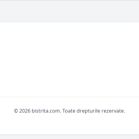
© 2026 bistrita.com. Toate drepturile rezervate.