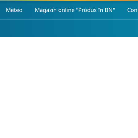
Meteo
Magazin online "Produs în BN"
Con