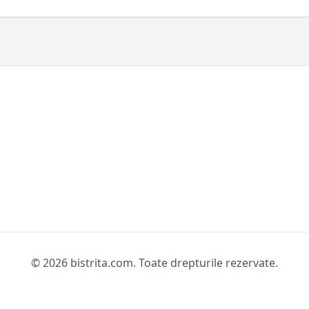
© 2026 bistrita.com. Toate drepturile rezervate.