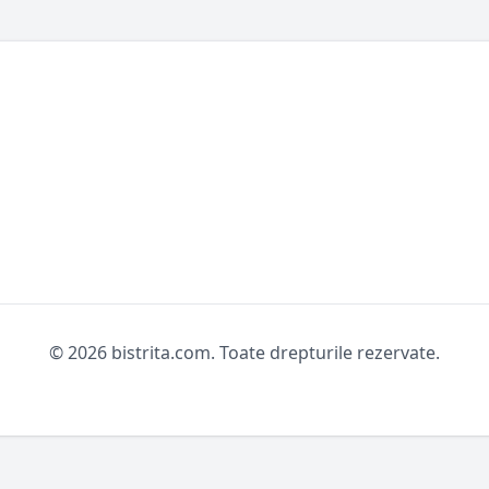
© 2026 bistrita.com. Toate drepturile rezervate.