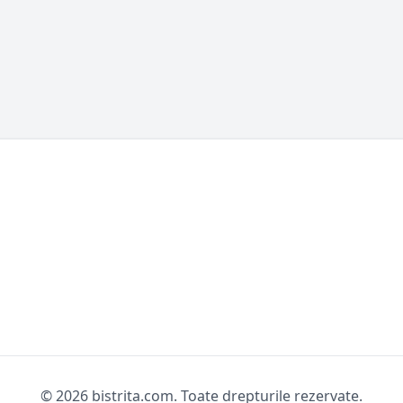
© 2026 bistrita.com. Toate drepturile rezervate.