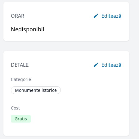
ORAR
Editează
Nedisponibil
DETALII
Editează
Categorie
Monumente istorice
Cost
Gratis