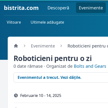
bistrita.com
Descoperă
Evenimente
Viitoare
Ultimele adăugate
Evenimente
Roboticieni pentru o
Roboticieni pentru o zi
0 date rămase · Organizat de
Bolts and Gears
Evenimentul a trecut. Vezi dățile.
Februarie 10 - 14, 2025