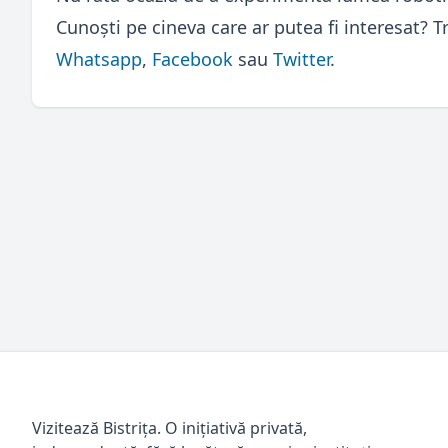
Cunoști pe cineva care ar putea fi interesat? Tr
Whatsapp
,
Facebook
sau
Twitter
.
Vizitează Bistrița. O inițiativă privată,