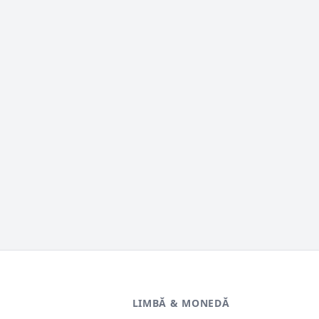
LIMBĂ & MONEDĂ