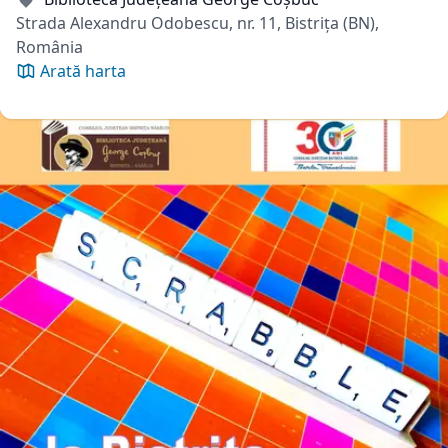
Strada Alexandru Odobescu, nr. 11, Bistrița (BN),
România
Arată harta