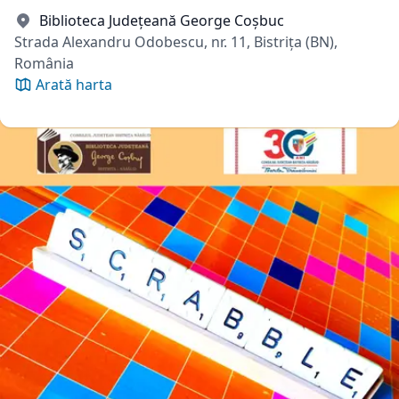
Biblioteca Județeană George Coșbuc
Strada Alexandru Odobescu, nr. 11, Bistrița (BN),
România
Arată harta