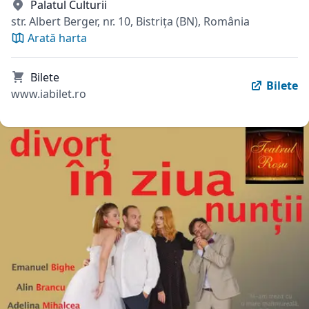
Palatul Culturii
str. Albert Berger, nr. 10, Bistrița (BN), România
Arată harta
Bilete
Bilete
www.iabilet.ro