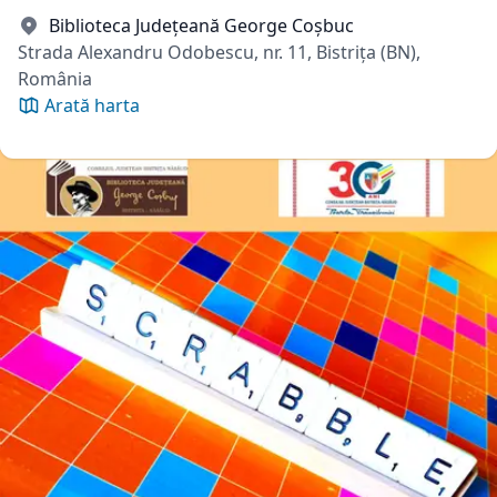
Biblioteca Județeană George Coșbuc
Strada Alexandru Odobescu, nr. 11, Bistrița (BN),
România
Arată harta