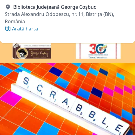
Biblioteca Județeană George Coșbuc
Strada Alexandru Odobescu, nr. 11, Bistrița (BN),
România
Arată harta